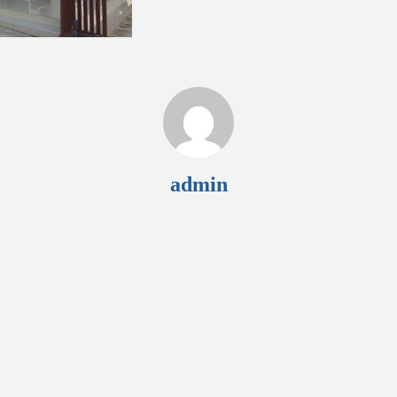
admin