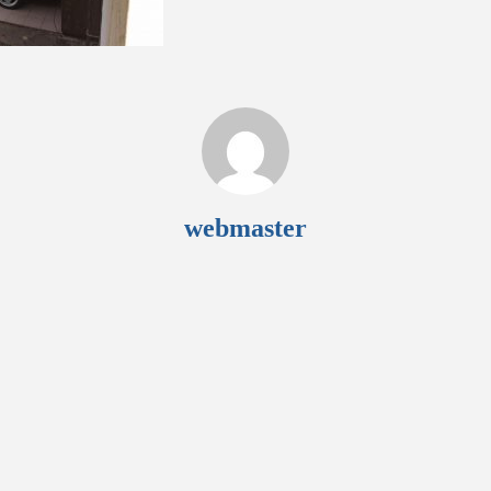
webmaster