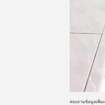
สอบถามข้อมูลเพิ่มเ