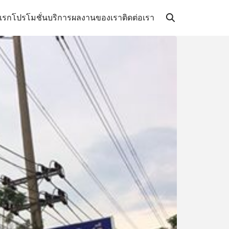
แรก
โปรโมชั่น
บริการ
ผลงานของเรา
ติดต่อเรา