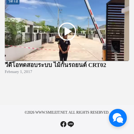
วีดีโอ
วีดีโอทดสอบระบบ ไม้กั้นรถยนต์ CRT02
February 1, 2017
©2026 WWW.SMILEIT.NET. ALL RIGHTS RESERVED.