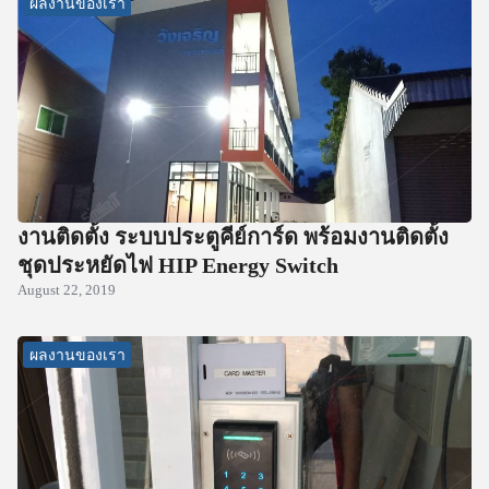
ผลงานของเรา
งานติดตั้ง ระบบประตูคีย์การ์ด พร้อมงานติดตั้ง
ชุดประหยัดไฟ HIP Energy Switch
August 22, 2019
ผลงานของเรา