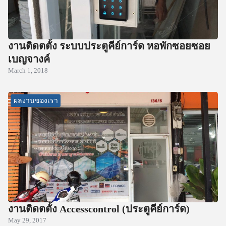
งานติดตตั้ง ระบบประตูคีย์การ์ด หอพักซอยซอย
เบญจางค์
March 1, 2018
ผลงานของเรา
งานติดตตั้ง Accesscontrol (ประตูคีย์การ์ด)
May 29, 2017