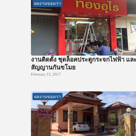
ผลงานของเรา
งานติดตั้ง ชุดล็อคประตูกระจกไฟฟ้า แล
สัญญานกันขโมย
February 15, 2017
ผลงานของเรา