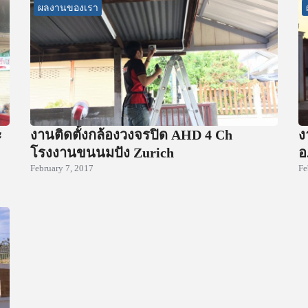
ผลงานของเรา
ะ
งานติดตั้งกล้องวงจรปิด AHD 4 Ch
ง
โรงงานขนนมปัง Zurich
อ
February 7, 2017
Fe