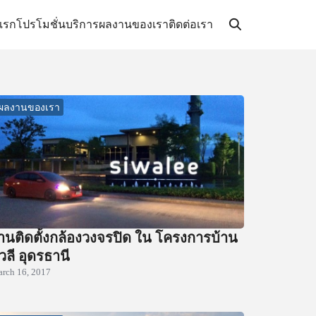
แรก
โปรโมชั่น
บริการ
ผลงานของเรา
ติดต่อเรา
ผลงานของเรา
านติดตั้งกล้องวงจรปิด ใน โครงการบ้าน
ิวลี อุดรธานี
rch 16, 2017