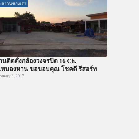
ผลงานของเรา
านติดตั้งกล้องวงจรปิด 16 Ch.
.หนองหาน ขอขอบคุณ โชคดี รีสอร์ท
bruary 3, 2017